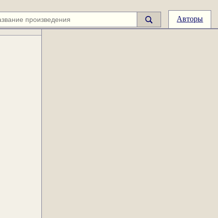
Авторы