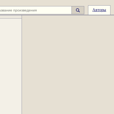
Авторы