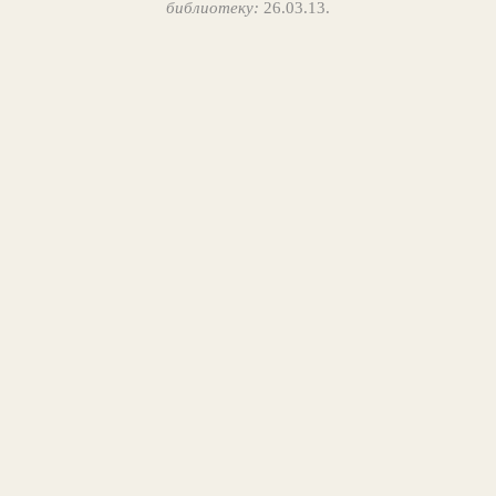
библиотеку:
26.03.13.