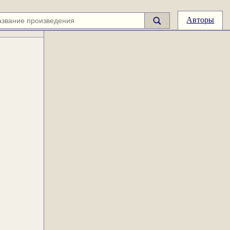
Авторы