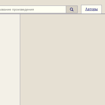
Авторы