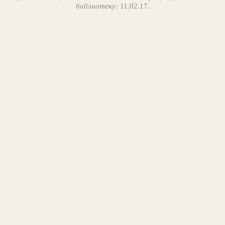
библиотеку:
11.02.17.