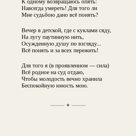
К одному возвращаюсь опять:
Навсегда умереть! Для того ли
Мне судьбою дано всё понять?
Вечер в детской, где с куклами сяду,
На лугу паутинную нить,
Осужденную душу по взгляду...
Всё понять и за всех пережить!
Для того я (в проявленном — сила)
Всё родное на суд отдаю,
Чтобы молодость вечно хранила
Беспокойную юность мою.
✦