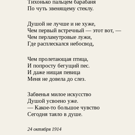
Тихонько пальцем барабаня
По чуть звенящему стеклу.
Душой не лучше и не хуже,
Чем первый встречный — этот вот, —
Чем перламутровые лужи,
Где расплескался небосвод,
Чем пролетающая птица,
И попросту бегущий пес.
И даже нищая певица
Меня не довела до слез.
Забвенья милое искусство
Душой усвоено уже.
— Какое-то большое чувство
Сегодня таяло в душе.
24 октября 1914