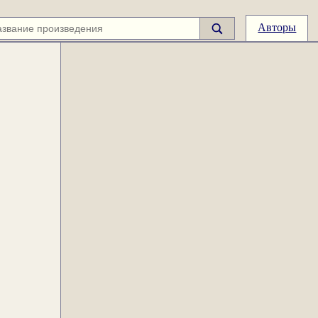
Авторы