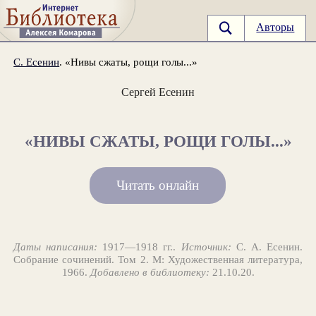
Авторы
С. Есенин
. «Нивы сжаты, рощи голы...»
Сергей Есенин
«НИВЫ СЖАТЫ, РОЩИ ГОЛЫ...»
Читать онлайн
Даты написания:
1917—1918 гг..
Источник:
С. А. Есенин.
Собрание сочинений. Том 2. М: Художественная литература,
1966.
Добавлено в библиотеку:
21.10.20.