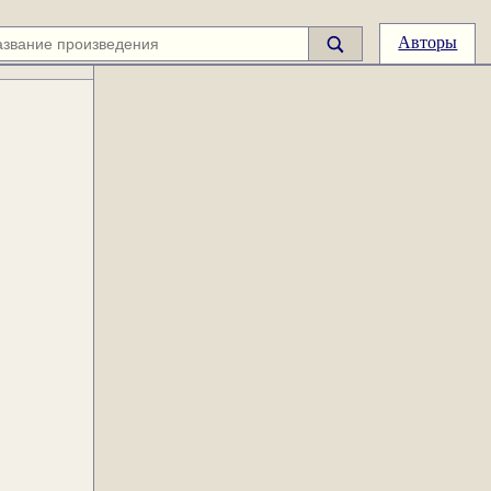
Авторы