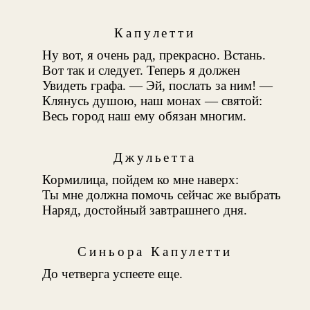
Капулетти
Ну вот, я очень рад, прекрасно. Встань.
Вот так и следует. Теперь я должен
Увидеть графа. — Эй, послать за ним! —
Клянусь душою, наш монах — святой:
Весь город наш ему обязан многим.
Джульетта
Кормилица, пойдем ко мне наверх:
Ты мне должна помочь сейчас же выбрать
Наряд, достойный завтрашнего дня.
Синьора Капулетти
До четверга успеете еще.