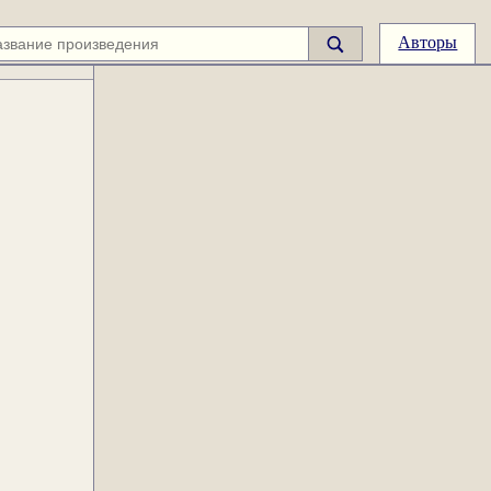
Авторы