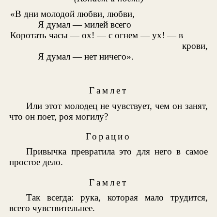
«В дни молодой любви, любви,
Я думал — милей всего
Коротать часы — ох! — с огнем — ух! — в
крови,
Я думал — нет ничего».
Гамлет
Или этот молодец не чувствует, чем он занят,
что он поет, роя могилу?
Горацио
Привычка превратила это для него в самое
простое дело.
Гамлет
Так всегда: рука, которая мало трудится,
всего чувствительнее.