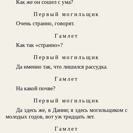
Как же он сошел с ума?
Первый могильщик
Очень странно, говорят.
Гамлет
Как так «странно»?
Первый могильщик
Да именно так, что лишился рассудка.
Гамлет
На какой почве?
Первый могильщик
Да здесь же, в Дании; я здесь могильщиком с
молодых годов, вот уж тридцать лет.
Гамлет