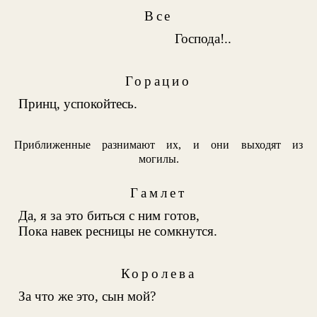
Все
Господа!..
Горацио
Принц, успокойтесь.
Приближенные разнимают их, и они выходят из
могилы.
Гамлет
Да, я за это биться с ним готов,
Пока навек ресницы не сомкнутся.
Королева
За что же это, сын мой?