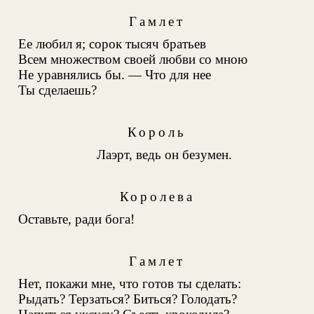
Гамлет
Ее любил я; сорок тысяч братьев
Всем множеством своей любви со мною
Не уравнялись бы. — Что для нее
Ты сделаешь?
Король
Лаэрт, ведь он безумен.
Королева
Оставьте, ради бога!
Гамлет
Нет, покажи мне, что готов ты сделать:
Рыдать? Терзаться? Биться? Голодать?