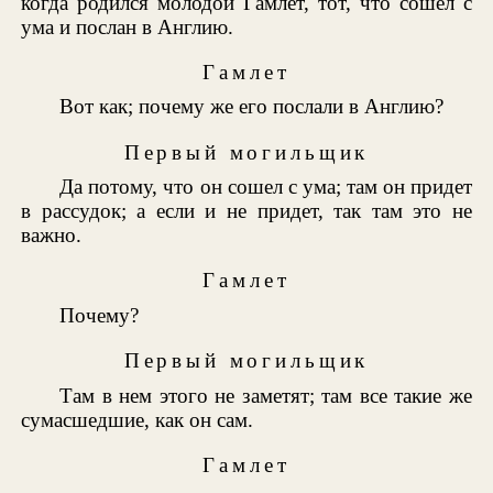
когда родился молодой Гамлет, тот, что сошел с
ума и послан в Англию.
Гамлет
Вот как; почему же его послали в Англию?
Первый могильщик
Да потому, что он сошел с ума; там он придет
в рассудок; а если и не придет, так там это не
важно.
Гамлет
Почему?
Первый могильщик
Там в нем этого не заметят; там все такие же
сумасшедшие, как он сам.
Гамлет