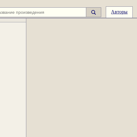
Авторы