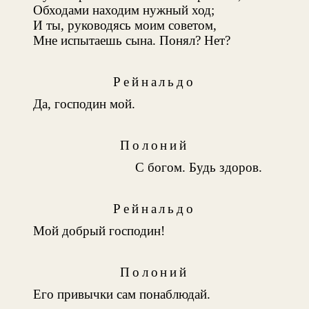
Обходами находим нужный ход;
И ты, руководясь моим советом,
Мне испытаешь сына. Понял? Нет?
Рейнальдо
Да, господин мой.
Полоний
С богом. Будь здоров.
Рейнальдо
Мой добрый господин!
Полоний
Его привычки сам понаблюдай.