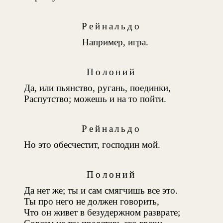
Рейнальдо
Например, игра.
Полоний
Да, или пьянство, ругань, поединки,
Распутство; можешь и на то пойти.
Рейнальдо
Но это обесчестит, господин мой.
Полоний
Да нет же; ты и сам смягчишь все это.
Ты про него не должен говорить,
Что он живет в безудержном разврате;