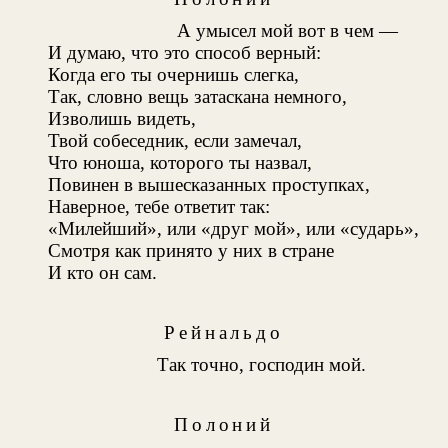
А умысел мой вот в чем —
И думаю, что это способ верный:
Когда его ты очернишь слегка,
Так, словно вещь затаскана немного,
Изволишь видеть,
Твой собеседник, если замечал,
Что юноша, которого ты назвал,
Повинен в вышесказанных проступках,
Наверное, тебе ответит так:
«Милейший», или «друг мой», или «сударь»,
Смотря как принято у них в стране
И кто он сам.
Рейнальдо
Так точно, господин мой.
Полоний