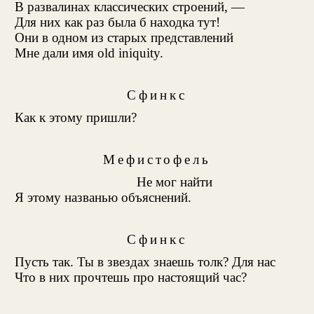
В развалинах классических строений, —
Для них как раз была б находка тут!
Они в одном из старых представлений
Мне дали имя old iniquity
.
Сфинкс
Как к этому пришли?
Мефистофель
Не мог найти
Я этому названью объяснений.
Сфинкс
Пусть так. Ты в звездах знаешь толк? Для нас
Что в них прочтешь про настоящий час?