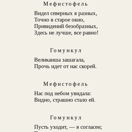
Мефистофель
Видел северных я разных,
Точно в старое окно,
Привидений безобразных,
Здесь не лучше, все равно!
Гомункул
Великанша зашагала,
Прочь идет от нас скорей.
Мефистофель
Нас под небом увидала:
Видно, страшно стало ей.
Гомункул
Пусть уходит, — я согласен;