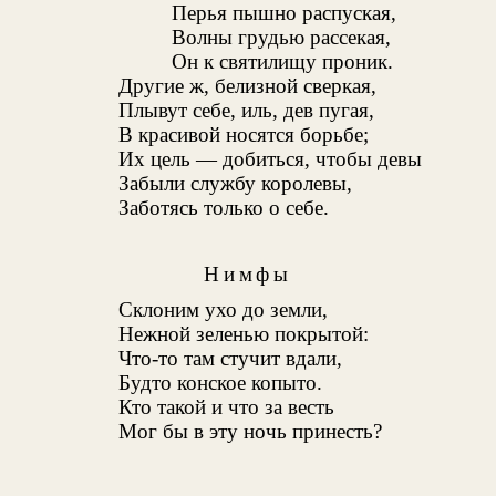
Перья пышно распуская,
Волны грудью рассекая,
Он к святилищу проник.
Другие ж, белизной сверкая,
Плывут себе, иль, дев пугая,
В красивой носятся борьбе;
Их цель — добиться, чтобы девы
Забыли службу королевы,
Заботясь только о себе.
Нимфы
Склоним ухо до земли,
Нежной зеленью покрытой:
Что-то там стучит вдали,
Будто конское копыто.
Кто такой и что за весть
Мог бы в эту ночь принесть?