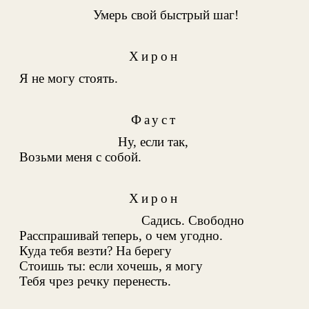
Умерь свой быстрый шаг!
Хирон
Я не могу стоять.
Фауст
Ну, если так,
Возьми меня с собой.
Хирон
Садись. Свободно
Расспрашивай теперь, о чем угодно.
Куда тебя везти? На берегу
Стоишь ты: если хочешь, я могу
Тебя чрез речку перенесть.