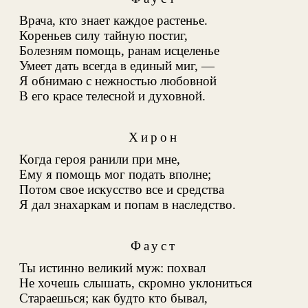
Врача, кто знает каждое растенье
.
Кореньев силу тайную постиг,
Болезням помощь, ранам исцеленье
Умеет дать всегда в единый миг, —
Я обнимаю с нежностью любовной
В его красе телесной и духовной.
Хирон
Когда героя ранили при мне,
Ему я помощь мог подать вполне;
Потом свое искусство все и средства
Я дал знахаркам и попам в наследство.
Фауст
Ты истинно великий муж: похвал
Не хочешь слышать, скромно уклониться
Стараешься; как будто кто бывал,