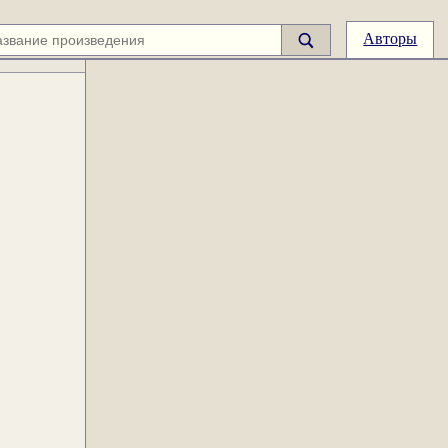
Авторы