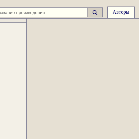
Авторы