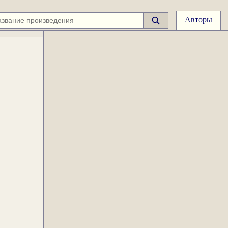
Авторы