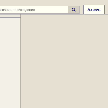
Авторы