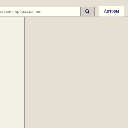
Авторы