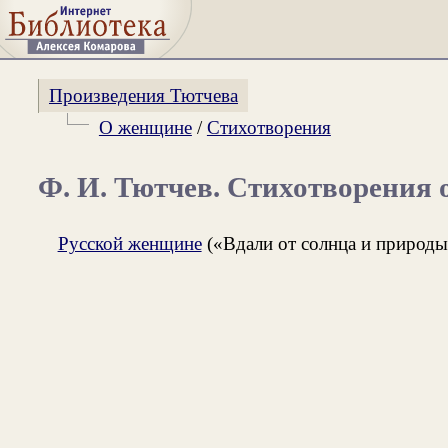
Произведения Тютчева
О женщине
/
Стихотворения
Ф. И. Тютчев. Стихотворения
Русской женщине
(«Вдали от солнца и природы.