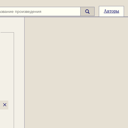
Авторы
×