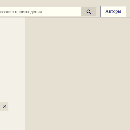
Авторы
×