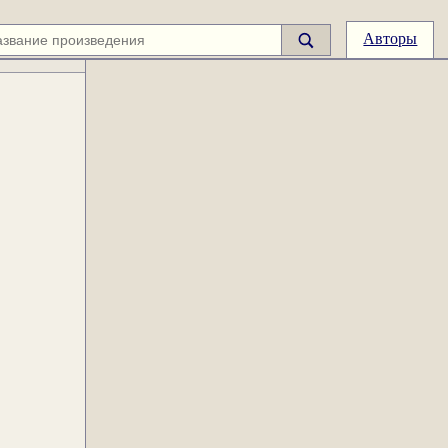
Авторы