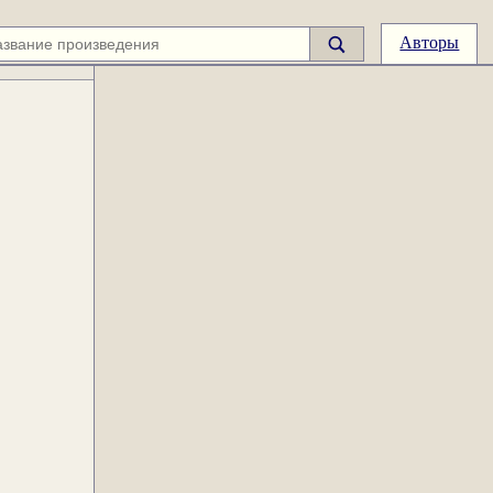
Авторы