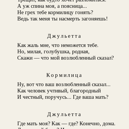
А уж спина моя, а поясница...
Не грех тебе кормилицу гонять?
Ведь так меня ты насмерть загоняешь!
Джульетта
Как жаль мне, что неможется тебе.
Но, милая, голубушка, родная,
Скажи — что мой возлюбленный сказал?
Кормилица
Ну, вот что ваш возлюбленный сказал...
Как человек учтивый, благородный
И честный, поручусь... Где ваша мать?
Джульетта
Где мать моя? Как — где? Конечно, дома.