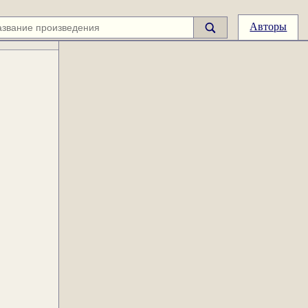
Авторы