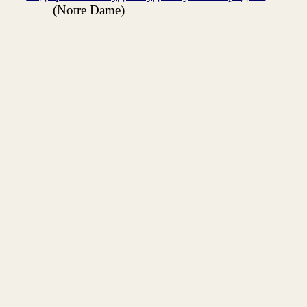
(Notre Dame)