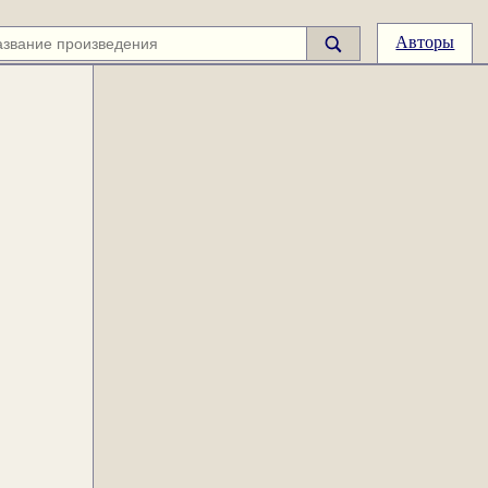
Авторы