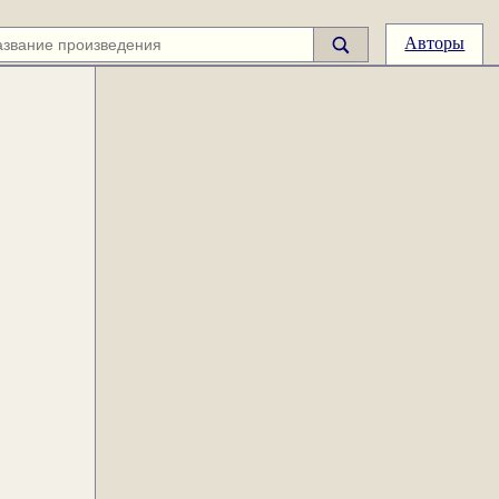
Авторы