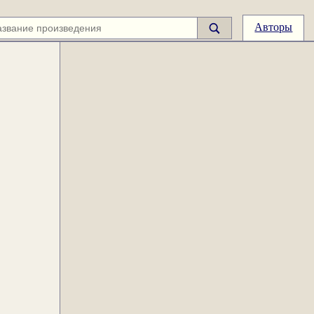
Авторы