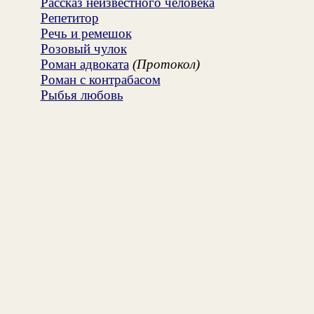
Рассказ неизвестного человека
Репетитор
Речь и ремешок
Розовый чулок
Роман адвоката
(Протокол)
Роман с контрабасом
Рыбья любовь