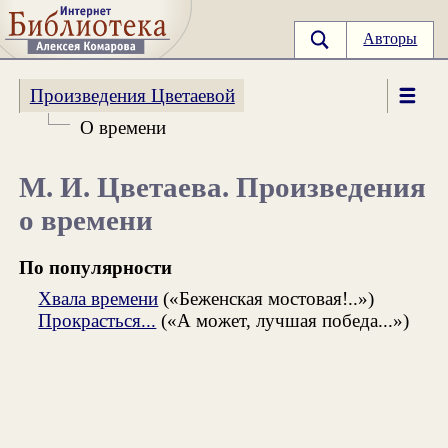
Авторы
Произведения Цветаевой
О времени
М. И. Цветаева. Произведения
о времени
По популярности
Хвала времени
(«Беженская мостовая!..»)
Прокрасться...
(«А может, лучшая победа...»)