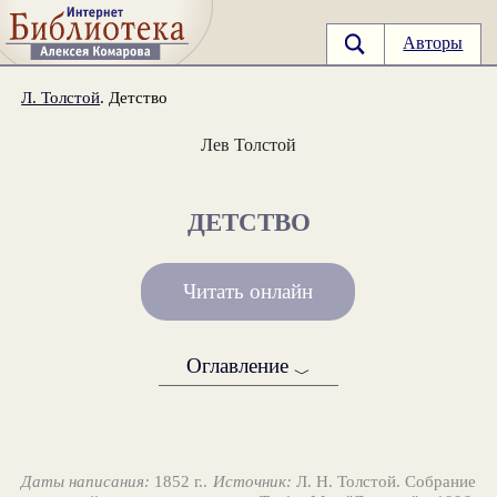
Авторы
Л. Толстой
. Детство
Лев Толстой
ДЕТСТВО
Читать онлайн
Оглавление
﹀
Даты написания:
1852 г..
Источник:
Л. Н. Толстой. Собрание