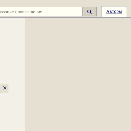
Авторы
×