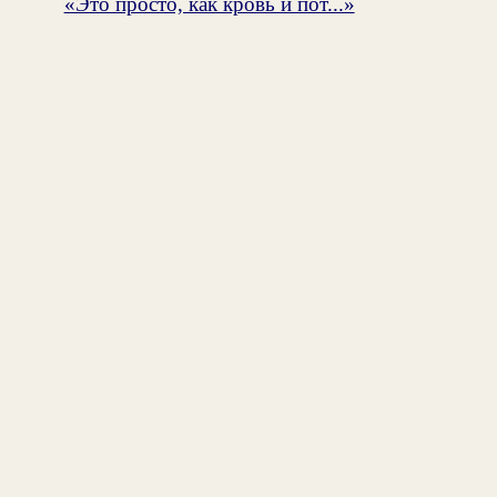
«Это просто, как кровь и пот...»