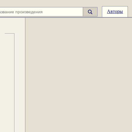
Авторы