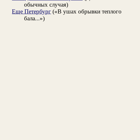
обычных случая)
Еще Петербург
(«В ушах обрывки теплого
бала...»)