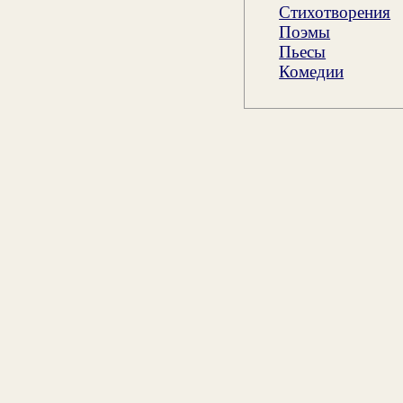
Стихотворения
Поэмы
Пьесы
Комедии