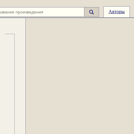
Авторы