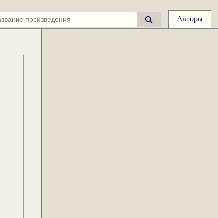
Авторы