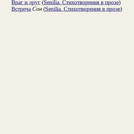
Враг и друг
(
Senilia. Стихотворения в прозе
)
Встреча
Сон
(
Senilia. Стихотворения в прозе
)