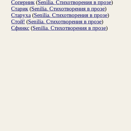
Соперник
(
Senilia. Стихотворения в прозе
)
Старик
(
Senilia. Стихотворения в прозе
)
Старуха
(
Senilia. Стихотворения в прозе
)
Стой!
(
Senilia. Стихотворения в прозе
)
Сфинкс
(
Senilia. Стихотворения в прозе
)