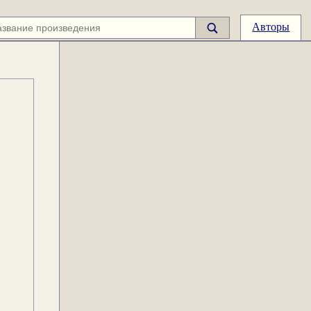
Авторы