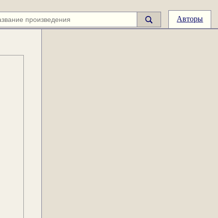
Авторы