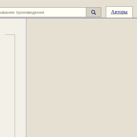
Авторы